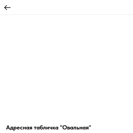
Адресная табличка "Овальная"