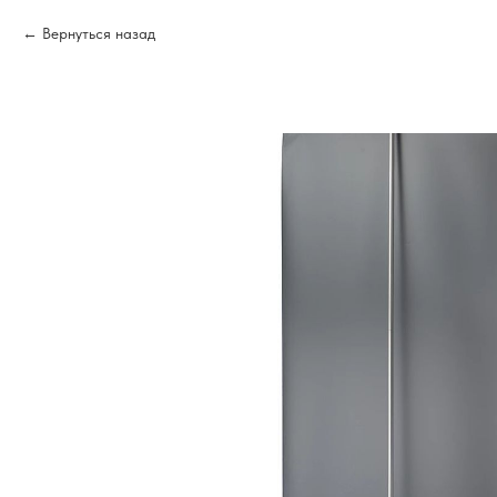
Вернуться назад