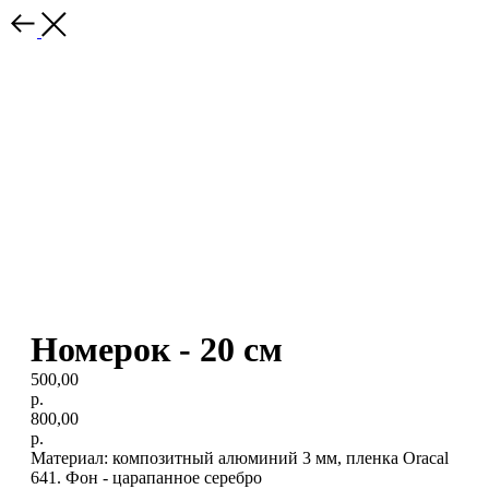
Номерок - 20 см
500,00
р.
800,00
р.
Материал: композитный алюминий 3 мм, пленка Oracal
641. Фон - царапанное серебро