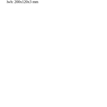
lwh: 200x120x3 mm