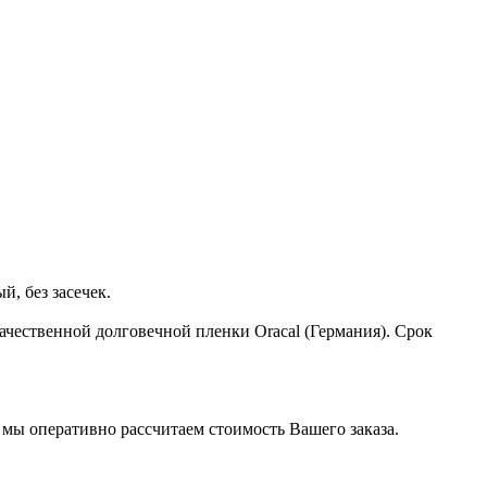
, без засечек.
чественной долговечной пленки Oracal (Германия). Срок
 мы оперативно рассчитаем стоимость Вашего заказа.