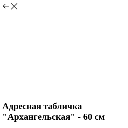
Адресная табличка
"Архангельская" - 60 см