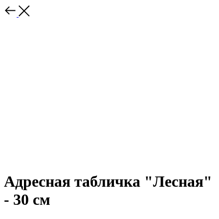
Адресная табличка "Лесная"
- 30 см